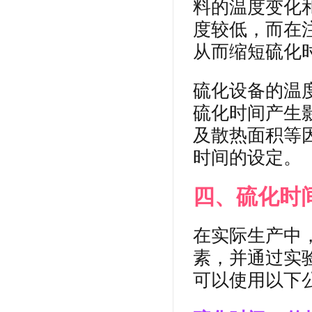
料的温度变化
度较低，而在
从而缩短硫化
硫化设备的温
硫化时间产生
及散热面积等
时间的设定。
四、硫化时
在实际生产中
素，并通过实
可以使用以下