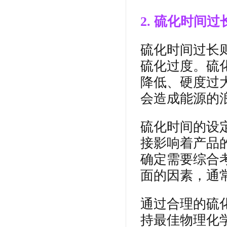
2. 硫化时间过
硫化时间过长
硫化过度。硫
降低、硬度过
会造成能源的
硫化时间的设
接影响着产品
确定需要综合
面的因素，通
通过合理的硫
持最佳物理化