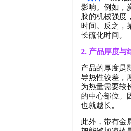
影响。例如，
胶的机械强度
时间。反之，
长硫化时间。
2. 产品厚度与
产品的厚度是
导热性较差，
为热量需要较
的中心部位。
也就越长。
此外，带有金