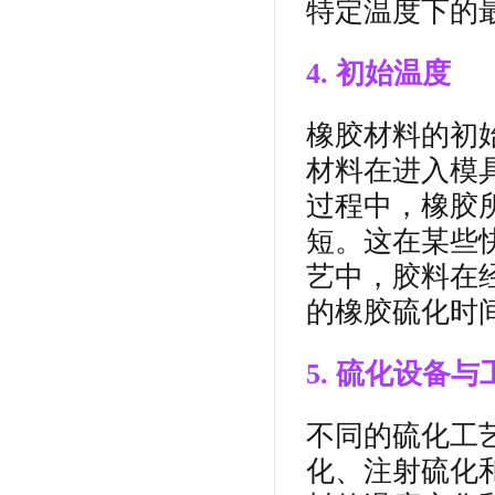
特定温度下的
4. 初始温度
橡胶材料的初
材料在进入模
过程中，橡胶
短。这在某些
艺中，胶料在
的橡胶硫化时
5. 硫化设备与
不同的硫化工
化、注射硫化