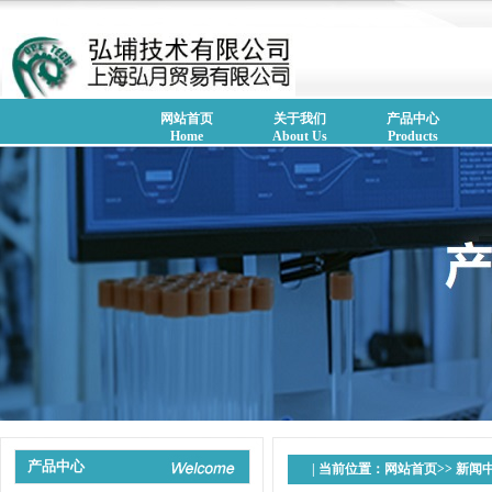
网站首页
关于我们
产品中心
Home
About Us
Products
产品中心
| 当前位置：
网站首页
>>
新闻