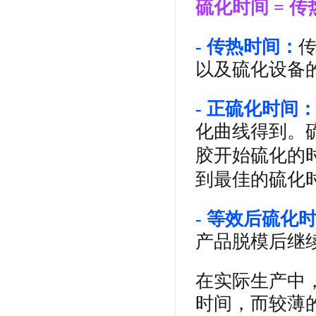
硫化时间 = 
- 传热时间：
以及硫化设备
- 正硫化时间
化曲线得到。
胶开始硫化的
到最佳的硫化
- 等效后硫化
产品脱模后继
在实际生产中
时间，而较薄