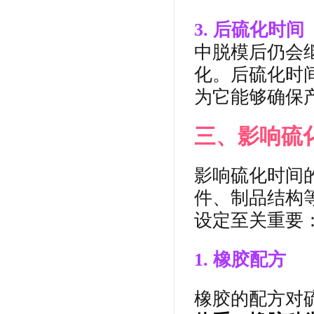
3. 后硫化时间（P
中脱模后仍会
化。后硫化时
为它能够确保
三、影响硫
影响硫化时间
件、制品结构
设定至关重要
1. 橡胶配方
橡胶的配方对