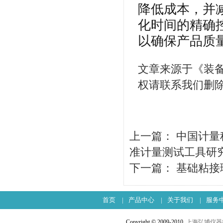
降低成本，并
化时间的精确
以确保产品质
文章来源于《装
权请联系我们删
上一篇：
中国计量
准计量测试工具研
下一篇：
基础粘接
首页
|
产品中心
|
关于我们
|
服务
Copyright © 2009-2010
上海弘埔仪