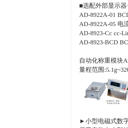
■选配外部显示器·A
AD-8922A-01 B
AD-8922A-05 
AD-8923-Cc cc-L
AD-8923-BCD 
自动化称重模块AD-
量程范围:5.1g~32
►小型电磁式数