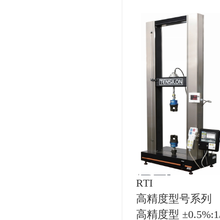
RTI
高精度型号系列
高精度型 ±0.5%:1/