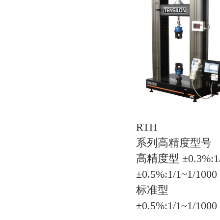
RTH
系列高精度型号
高精度型 ±0.3%:1/
±0.5%:1/1~1/1000
标准型
±0.5%:1/1~1/1000