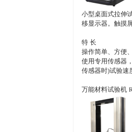
小型桌面式拉伸
移显示器。触摸
特 长
操作简单、方便
使用专用传感器，精
传感器时)试验速
万能材料试验机 RT