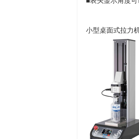
■表头显示角度可
小型桌面式拉力机