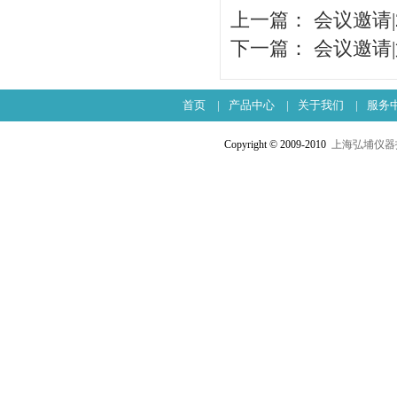
上一篇：
会议邀请
下一篇：
会议邀请
首页
|
产品中心
|
关于我们
|
服务
Copyright © 2009-2010
上海弘埔仪