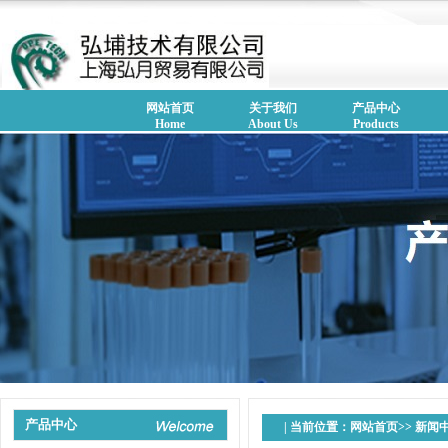
网站首页
关于我们
产品中心
Home
About Us
Products
产品中心
| 当前位置：
网站首页
>>
新闻