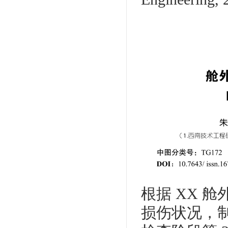
根据 XX 
损伤状况，