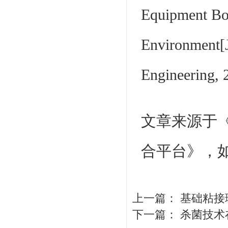
Equipment Bo
Environment[
Engineering, 
文章来源于
合平台》，
上一篇：
基础粘接
下一篇：
杀菌技术