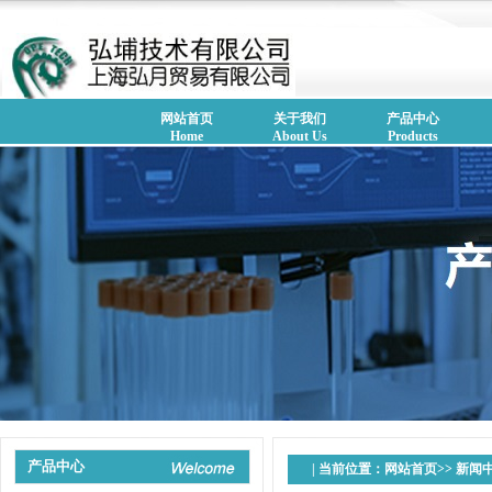
网站首页
关于我们
产品中心
Home
About Us
Products
产品中心
| 当前位置：
网站首页
>>
新闻