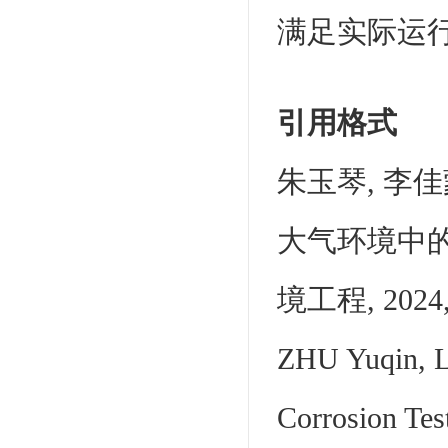
满足实际运行 
引用格式
朱玉琴, 李佳
大气环境中的
境工程, 2024, 2
ZHU Yuqin, LI
Corrosion Test