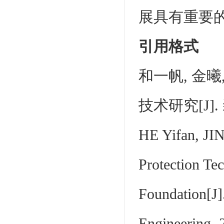
展具有重要
引用格式
和一帆, 金曦
技术研究[J]. 装
HE Yifan, JIN
Protection Te
Foundation[J]
Engineering, 