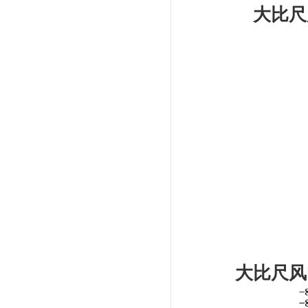
大比尺
大比尺风