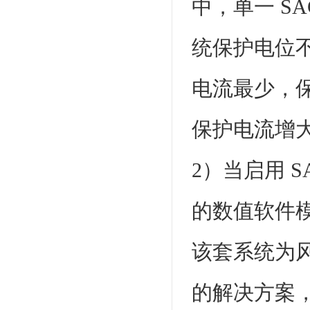
中，单一 SA
统保护电位
电流最少，保
保护电流增
2）当启用 S
的数值软件
该套系统为
的解决方案