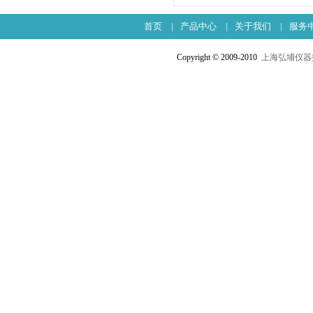
首页
|
产品中心
|
关于我们
|
服务
Copyright © 2009-2010
上海弘埔仪